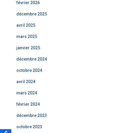
février 2026
décembre 2025
avril 2025
mars 2025
janvier 2025
décembre 2024
octobre 2024
avril 2024
mars 2024
février 2024
décembre 2023
octobre 2023