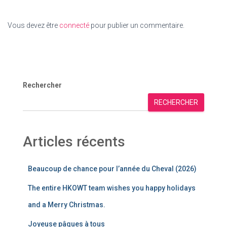
Vous devez être
connecté
pour publier un commentaire.
Rechercher
RECHERCHER
Articles récents
Beaucoup de chance pour l’année du Cheval (2026)
The entire HKOWT team wishes you happy holidays
and a Merry Christmas.
Joyeuse pâques à tous