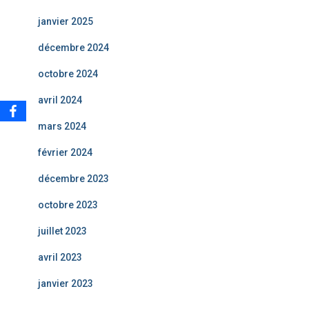
janvier 2025
décembre 2024
octobre 2024
avril 2024
mars 2024
février 2024
décembre 2023
octobre 2023
juillet 2023
avril 2023
janvier 2023