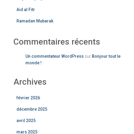
Aid al Fitr
Ramadan Mubarak
Commentaires récents
Un commentateur WordPress
sur
Bonjour tout le
monde !
Archives
février 2026
décembre 2025
avril 2025
mars 2025