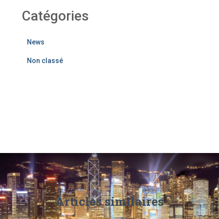
Catégories
News
Non classé
Articles similaires