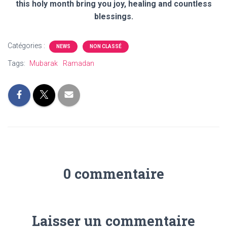
this holy month bring you joy, healing and countless
blessings.
Catégories :
NEWS
NON CLASSÉ
Tags:
Mubarak
Ramadan
0 commentaire
Laisser un commentaire