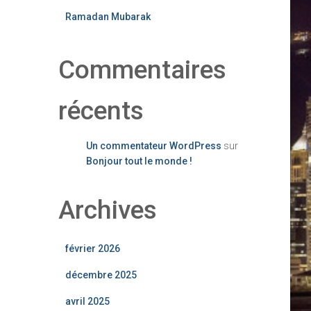
Ramadan Mubarak
Commentaires
récents
Un commentateur WordPress
sur
Bonjour tout le monde !
Archives
février 2026
décembre 2025
avril 2025