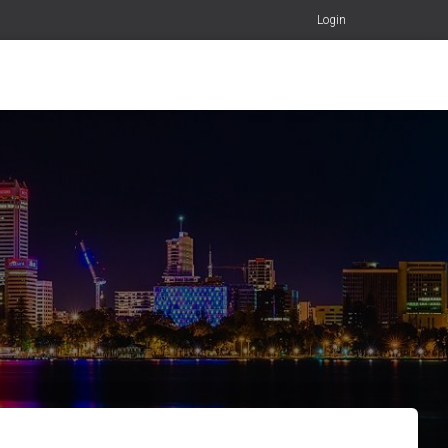
Login