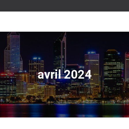
avril 2024