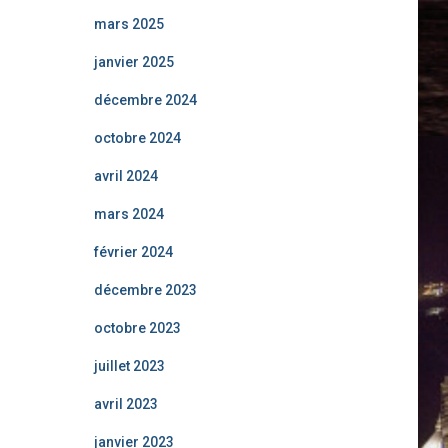
mars 2025
janvier 2025
décembre 2024
octobre 2024
avril 2024
mars 2024
février 2024
décembre 2023
octobre 2023
juillet 2023
avril 2023
janvier 2023