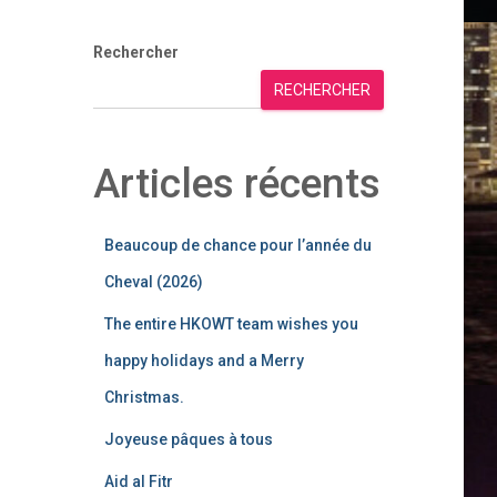
Rechercher
RECHERCHER
Articles récents
Beaucoup de chance pour l’année du
Cheval (2026)
The entire HKOWT team wishes you
happy holidays and a Merry
Christmas.
Joyeuse pâques à tous
Aid al Fitr