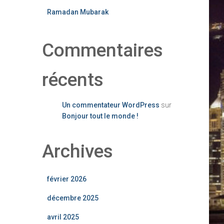
Ramadan Mubarak
Commentaires
récents
Un commentateur WordPress
sur
Bonjour tout le monde !
Archives
février 2026
décembre 2025
avril 2025