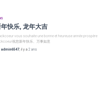
WS
新年快乐, 龙年大吉
kcoeur vous souhaite une bonne et heureuse année prospère
ackcoeur祝您新年快乐、万事如意
r
admin6547
, il y a
2 ans