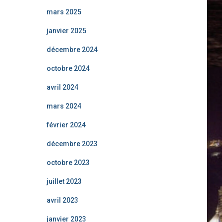
mars 2025
janvier 2025
décembre 2024
octobre 2024
avril 2024
mars 2024
février 2024
décembre 2023
octobre 2023
juillet 2023
avril 2023
janvier 2023