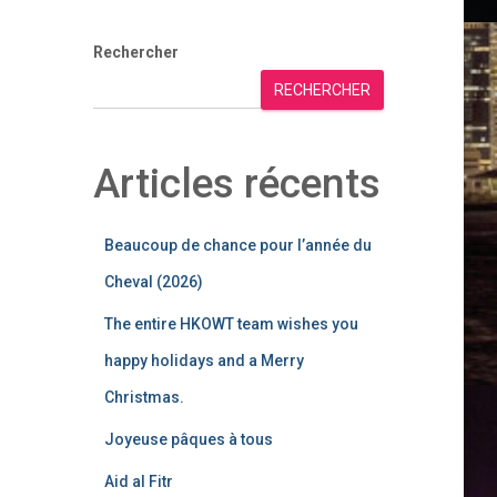
Rechercher
RECHERCHER
Articles récents
Beaucoup de chance pour l’année du
Cheval (2026)
The entire HKOWT team wishes you
happy holidays and a Merry
Christmas.
Joyeuse pâques à tous
Aid al Fitr