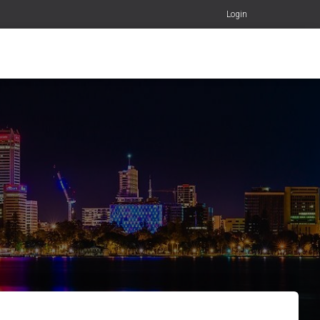
Login