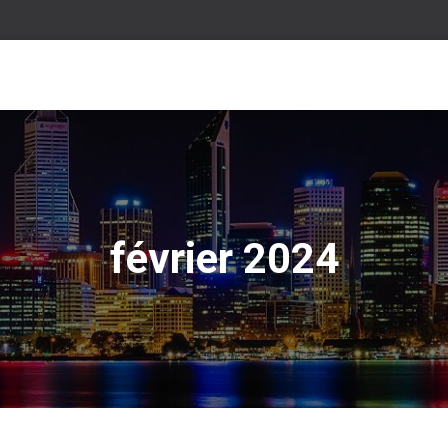
février 2024