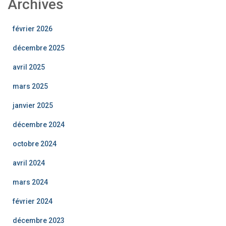
Archives
février 2026
décembre 2025
avril 2025
mars 2025
janvier 2025
décembre 2024
octobre 2024
avril 2024
mars 2024
février 2024
décembre 2023