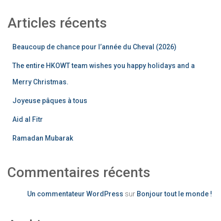
Articles récents
Beaucoup de chance pour l’année du Cheval (2026)
The entire HKOWT team wishes you happy holidays and a
Merry Christmas.
Joyeuse pâques à tous
Aid al Fitr
Ramadan Mubarak
Commentaires récents
Un commentateur WordPress
sur
Bonjour tout le monde !