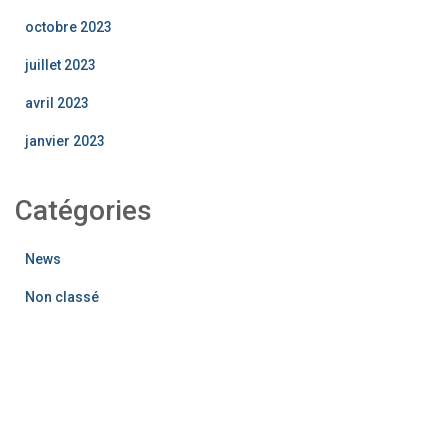
octobre 2023
juillet 2023
avril 2023
janvier 2023
Catégories
News
Non classé