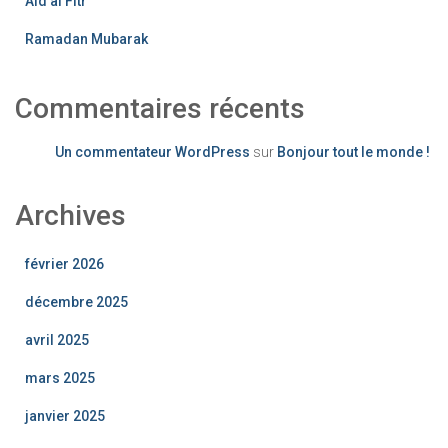
Aid al Fitr
Ramadan Mubarak
Commentaires récents
Un commentateur WordPress
sur
Bonjour tout le monde !
Archives
février 2026
décembre 2025
avril 2025
mars 2025
janvier 2025