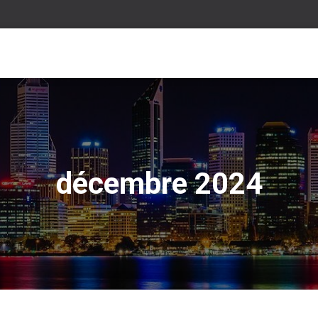
décembre 2024