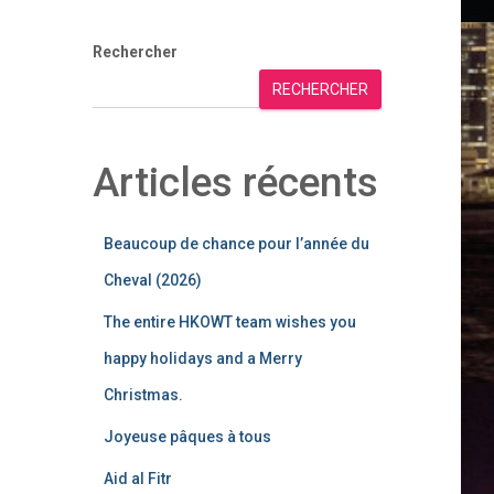
Rechercher
RECHERCHER
Articles récents
Beaucoup de chance pour l’année du
Cheval (2026)
The entire HKOWT team wishes you
happy holidays and a Merry
Christmas.
Joyeuse pâques à tous
Aid al Fitr