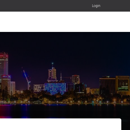
Login