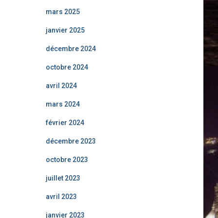
mars 2025
janvier 2025
décembre 2024
octobre 2024
avril 2024
mars 2024
février 2024
décembre 2023
octobre 2023
juillet 2023
avril 2023
janvier 2023