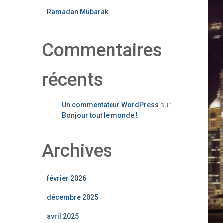
Ramadan Mubarak
Commentaires
récents
Un commentateur WordPress
sur
Bonjour tout le monde !
Archives
février 2026
décembre 2025
avril 2025