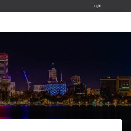
Login