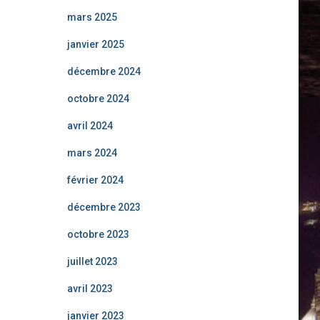
mars 2025
janvier 2025
décembre 2024
octobre 2024
avril 2024
mars 2024
février 2024
décembre 2023
octobre 2023
juillet 2023
avril 2023
janvier 2023