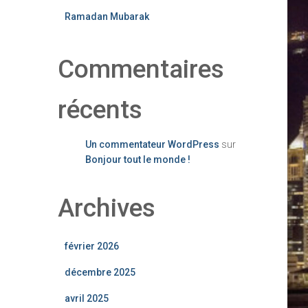
Ramadan Mubarak
Commentaires
récents
Un commentateur WordPress
sur
Bonjour tout le monde !
Archives
février 2026
décembre 2025
avril 2025