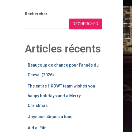
Rechercher
RECHERCHER
Articles récents
Beaucoup de chance pour l’année du
Cheval (2026)
The entire HKOWT team wishes you
happy holidays and a Merry
Christmas.
Joyeuse pâques à tous
Aid al Fitr