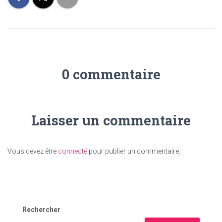
0 commentaire
Laisser un commentaire
Vous devez être
connecté
pour publier un commentaire.
Rechercher