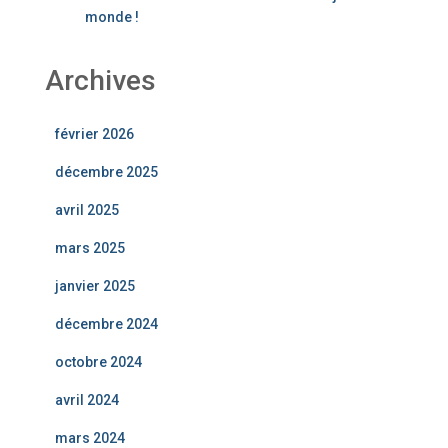
monde !
Archives
février 2026
décembre 2025
avril 2025
mars 2025
janvier 2025
décembre 2024
octobre 2024
avril 2024
mars 2024