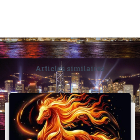
Articles similaires