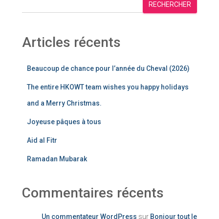
RECHERCHER
Articles récents
Beaucoup de chance pour l’année du Cheval (2026)
The entire HKOWT team wishes you happy holidays
and a Merry Christmas.
Joyeuse pâques à tous
Aid al Fitr
Ramadan Mubarak
Commentaires récents
Un commentateur WordPress
sur
Bonjour tout le