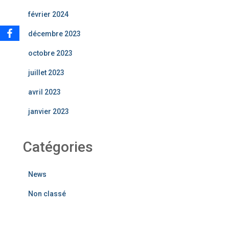
février 2024
décembre 2023
octobre 2023
juillet 2023
avril 2023
janvier 2023
Catégories
News
Non classé