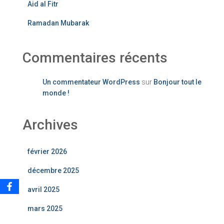
Aid al Fitr
Ramadan Mubarak
Commentaires récents
Un commentateur WordPress
sur
Bonjour tout le
monde !
Archives
février 2026
décembre 2025
avril 2025
mars 2025