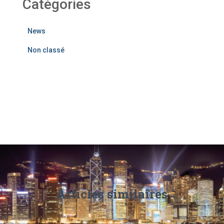
Catégories
News
Non classé
Articles similaires