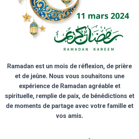
Ramadan est un mois de réflexion, de prière
et de jeûne. Nous vous souhaitons une
expérience de Ramadan agréable et
spirituelle, remplie de paix, de bénédictions et
de moments de partage avec votre famille et
vos amis.