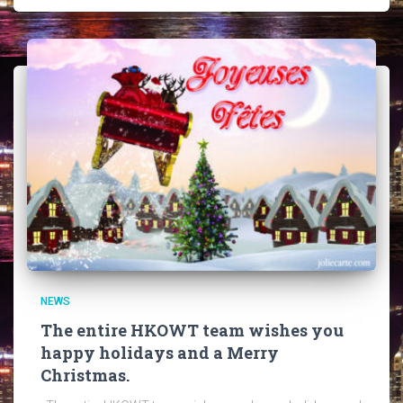
NEWS
The entire HKOWT team wishes you
happy holidays and a Merry
Christmas.