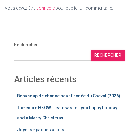
Vous devez être
connecté
pour publier un commentaire.
Rechercher
RECHERCHER
Articles récents
Beaucoup de chance pour l’année du Cheval (2026)
The entire HKOWT team wishes you happy holidays
and a Merry Christmas.
Joyeuse pâques à tous