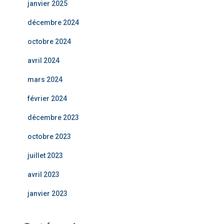
janvier 2025
décembre 2024
octobre 2024
avril 2024
mars 2024
février 2024
décembre 2023
octobre 2023
juillet 2023
avril 2023
janvier 2023