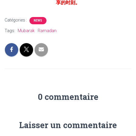
享的时刻。
Catégories :
NEWS
Tags:
Mubarak
Ramadan
0 commentaire
Laisser un commentaire