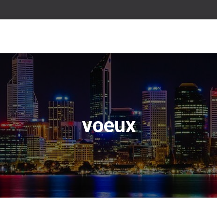
voeux