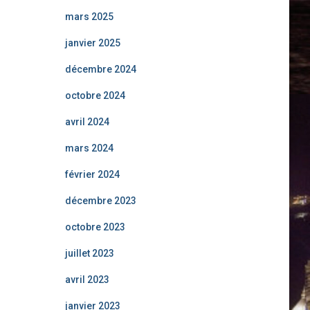
mars 2025
janvier 2025
décembre 2024
octobre 2024
avril 2024
mars 2024
février 2024
décembre 2023
octobre 2023
juillet 2023
avril 2023
janvier 2023