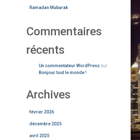
Ramadan Mubarak
Commentaires
récents
Un commentateur WordPress
sur
Bonjour tout le monde !
Archives
février 2026
décembre 2025
avril 2025