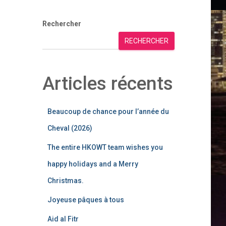
Rechercher
RECHERCHER
Articles récents
Beaucoup de chance pour l’année du
Cheval (2026)
The entire HKOWT team wishes you
happy holidays and a Merry
Christmas.
Joyeuse pâques à tous
Aid al Fitr