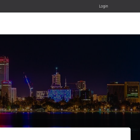
Login