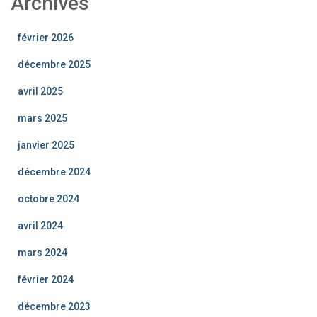
Archives
février 2026
décembre 2025
avril 2025
mars 2025
janvier 2025
décembre 2024
octobre 2024
avril 2024
mars 2024
février 2024
décembre 2023