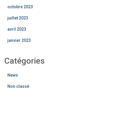
octobre 2023
juillet 2023
avril 2023
janvier 2023
Catégories
News
Non classé