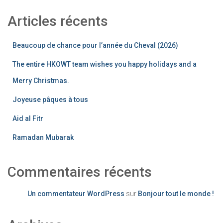
Articles récents
Beaucoup de chance pour l’année du Cheval (2026)
The entire HKOWT team wishes you happy holidays and a
Merry Christmas.
Joyeuse pâques à tous
Aid al Fitr
Ramadan Mubarak
Commentaires récents
Un commentateur WordPress
sur
Bonjour tout le monde !